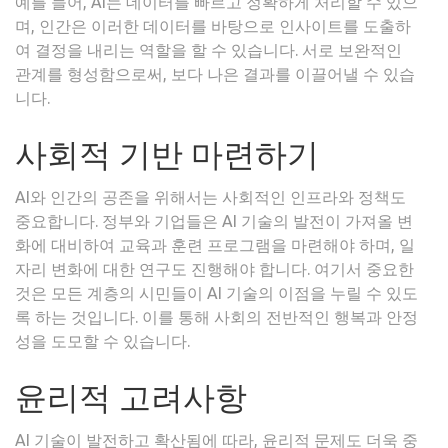
예를 들어, AI는 데이터를 빠르고 정확하게 처리할 수 있으
며, 인간은 이러한 데이터를 바탕으로 인사이트를 도출하
여 결정을 내리는 역할을 할 수 있습니다. 서로 보완적인
관계를 형성함으로써, 보다 나은 결과를 이끌어낼 수 있습
니다.
사회적 기반 마련하기
AI와 인간의 공존을 위해서는 사회적인 인프라와 정책도
중요합니다. 정부와 기업들은 AI 기술의 발전이 가져올 변
화에 대비하여 교육과 훈련 프로그램을 마련해야 하며, 일
자리 변화에 대한 연구도 진행해야 합니다. 여기서 중요한
것은 모든 계층의 시민들이 AI 기술의 이점을 누릴 수 있도
록 하는 것입니다. 이를 통해 사회의 전반적인 행복과 안정
성을 도모할 수 있습니다.
윤리적 고려사항
AI 기술이 발전하고 확산됨에 따라, 윤리적 문제도 더욱 중