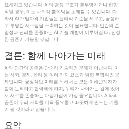
요해지고 있습니다. AI의 결정 구조가 불투명하거나 편향
적일 경우, 이는 사회적 불이익을 초래할 수 있습니다. 따
라서 AI 개발자와 기업들은 윤리적 기준을 세우고, 공정하
고 투명한 시스템을 구축하는 것이 필요합니다. 인간의 존
엄성과 권리를 존중하는 AI 기술 개발이 이루어질 때, 진정
한 공존이 가능할 것입니다.
결론: 함께 나아가는 미래
AI와 인간의 공존은 단순히 기술적인 문제가 아닙니다. 이
는 사회, 경제, 윤리 등 여러 가지 요소가 얽힌 복합적인 문
제입니다. 긍정적인 미래를 위해서는 모든 이해관계자가
함께 논의하고 협력해야 하며, 우리가 나아가는 길에 있어
서 서로를 존중하는 마음가짐이 가장 중요합니다. AI와의
공존이 우리 사회를 더욱 풍요롭고 따뜻하게 만드는 기틀
이 될 것이라고 믿습니다.
요약