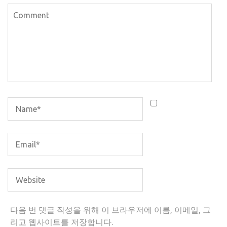
다음 번 댓글 작성을 위해 이 브라우저에 이름, 이메일, 그
리고 웹사이트를 저장합니다.