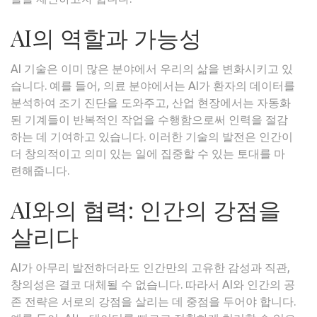
AI의 역할과 가능성
AI 기술은 이미 많은 분야에서 우리의 삶을 변화시키고 있
습니다. 예를 들어, 의료 분야에서는 AI가 환자의 데이터를
분석하여 조기 진단을 도와주고, 산업 현장에서는 자동화
된 기계들이 반복적인 작업을 수행함으로써 인력을 절감
하는 데 기여하고 있습니다. 이러한 기술의 발전은 인간이
더 창의적이고 의미 있는 일에 집중할 수 있는 토대를 마
련해줍니다.
AI와의 협력: 인간의 강점을
살리다
AI가 아무리 발전하더라도 인간만의 고유한 감성과 직관,
창의성은 결코 대체될 수 없습니다. 따라서 AI와 인간의 공
존 전략은 서로의 강점을 살리는 데 중점을 두어야 합니다.