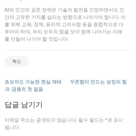
AI와 인간의 공존 전략은 기술의 발전을 인정하면서도 인
간의 고유한 가치를 살리는 방향으로 나아가야 합니다. 이
를 위해 교육, 정책, 윤리적 고려사항 등을 종합적으로 다
루어야 하며, 우리 모두의 힘을 모아 함께 나아가는 미래
를 만들어 나가야 할 것입니다.
혁신
글
초보자도 가능한 현실 재테
꾸준함이 만드는 성장의 힘
탐
크: 금융의 첫 걸음
색
답글 남기기
이메일 주소는 공개되지 않습니다.
필수 필드는
*
로 표시
됩니다