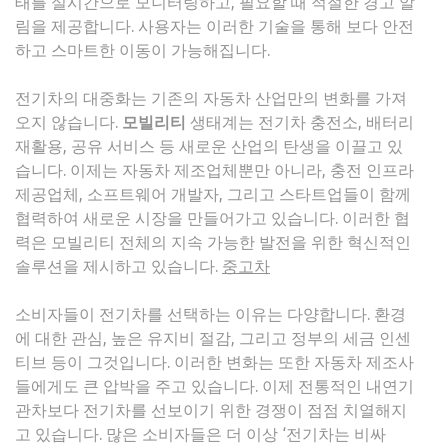
태를 실시간으로 모니터링하고, 필요할 때 적절한 경고 알
림을 제공합니다. 사용자는 이러한 기술을 통해 보다 안전
하고 스마트한 이동이 가능해집니다.
전기차의 대중화는 기존의 자동차 산업만의 변화를 가져
오지 않습니다.
모빌리티
생태계는 전기차 충전소, 배터리
재활용, 공유 서비스 등 새로운 산업의 탄생을 이끌고 있
습니다. 이제는 자동차 제조업체뿐만 아니라, 충전 인프라
제공업체, 소프트웨어 개발자, 그리고 스타트업들이 함께
협력하여 새로운 시장을 만들어가고 있습니다. 이러한 협
력은 모빌리티 전체의 지속 가능한 발전을 위한 혁신적인
솔루션을 제시하고 있습니다.
중고차
소비자들이 전기차를 선택하는 이유는 다양합니다. 환경
에 대한 관심, 높은 유지비 절감, 그리고 정부의 세금 인센
티브 등이 그것입니다. 이러한 변화는 또한 자동차 제조사
들에게도 큰 압박을 주고 있습니다. 이제 전통적인 내연기
관차보다 전기차를 선보이기 위한 경쟁이 점점 치열해지
고 있습니다. 많은 소비자들은 더 이상 ‘전기차는 비싸