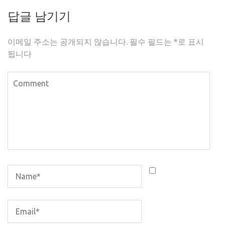
답글 남기기
이메일 주소는 공개되지 않습니다.
필수 필드는
*
로 표시
됩니다