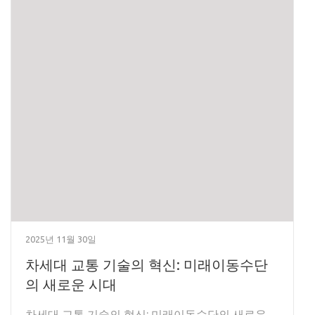
2025년 11월 30일
차세대 교통 기술의 혁신: 미래이동수단
의 새로운 시대
차세대 교통 기술의 혁신: 미래이동수단의 새로운