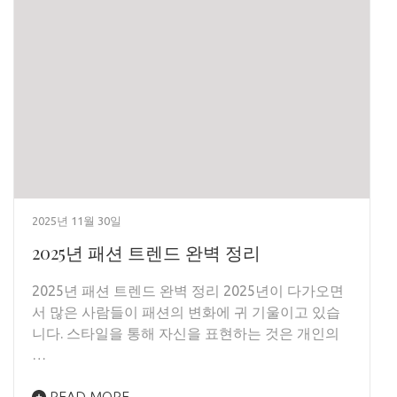
2025년 11월 30일
2025년 패션 트렌드 완벽 정리
2025년 패션 트렌드 완벽 정리 2025년이 다가오면
서 많은 사람들이 패션의 변화에 귀 기울이고 있습
니다. 스타일을 통해 자신을 표현하는 것은 개인의
…