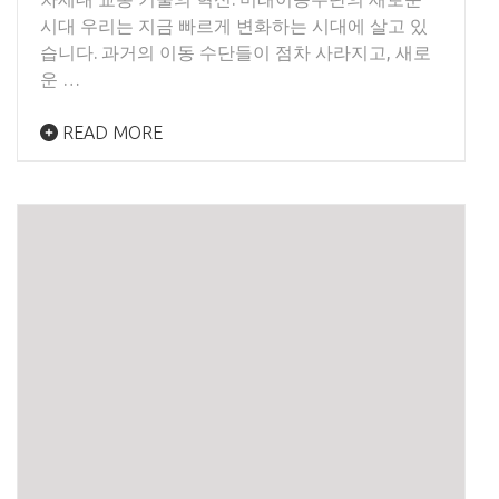
시대 우리는 지금 빠르게 변화하는 시대에 살고 있
습니다. 과거의 이동 수단들이 점차 사라지고, 새로
운 …
READ MORE