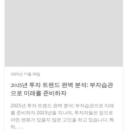
2025년 11월 30일
2025년 투자 트렌드 완벽 분석: 부자습관
으로 미래를 준비하자
2025년 투자 트렌드 완벽 분석: 부자습관으로 미래
를 준비하자 2023년을 지나며, 투자자들은 앞으로
어떤 변화가 있을지 많은 고민을 하고 있습니다. 특
히, …