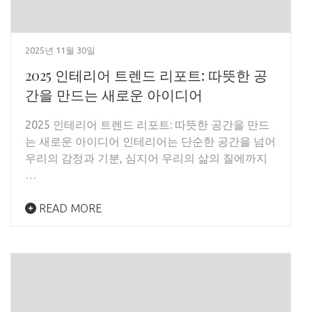
2025년 11월 30일
2025 인테리어 트렌드 리포트: 따뜻한 공
간을 만드는 새로운 아이디어
2025 인테리어 트렌드 리포트: 따뜻한 공간을 만드
는 새로운 아이디어 인테리어는 단순한 공간을 넘어
우리의 감정과 기분, 심지어 우리의 삶의 질에까지
…
READ MORE