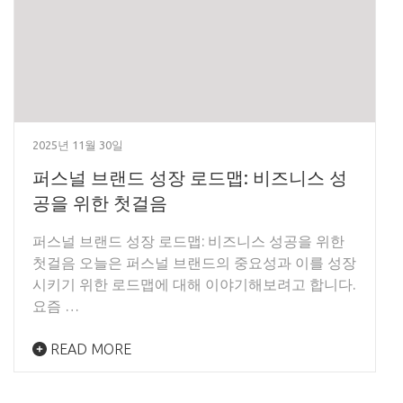
2025년 11월 30일
퍼스널 브랜드 성장 로드맵: 비즈니스 성
공을 위한 첫걸음
퍼스널 브랜드 성장 로드맵: 비즈니스 성공을 위한
첫걸음 오늘은 퍼스널 브랜드의 중요성과 이를 성장
시키기 위한 로드맵에 대해 이야기해보려고 합니다.
요즘 …
READ MORE