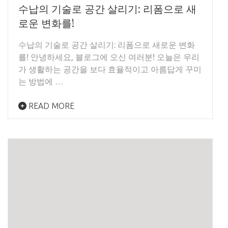
수납의 기술로 공간 살리기: 리폼으로 새
로운 변화를!
수납의 기술로 공간 살리기: 리폼으로 새로운 변화
를! 안녕하세요, 블로그에 오신 여러분! 오늘은 우리
가 생활하는 공간을 보다 효율적이고 아름답게 꾸미
는 방법에 …
READ MORE